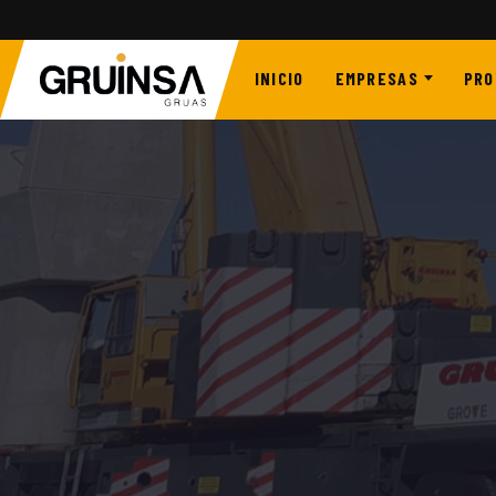
INICIO
EMPRESAS
PRO