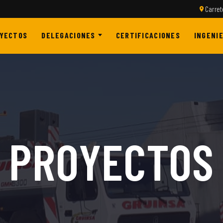
Carret
YECTOS
DELEGACIONES
CERTIFICACIONES
INGENIE
PROYECTOS