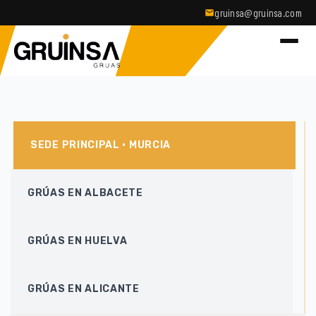
gruinsa@gruinsa.com
SEDE PRINCIPAL · MURCIA
GRÚAS EN ALBACETE
GRÚAS EN HUELVA
GRÚAS EN ALICANTE