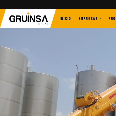
INICIO
EMPRESAS
PRO