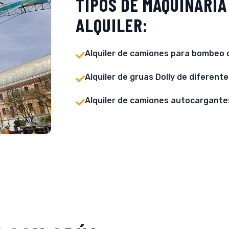
TIPOS DE MAQUINARIA
ALQUILER:
Alquiler de camiones para bombeo 
Alquiler de gruas Dolly de diferent
Alquiler de camiones autocargantes 