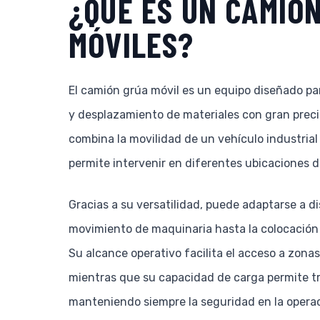
¿QUÉ ES UN CAMIÓ
MÓVILES?
El camión grúa móvil es un equipo diseñado par
y desplazamiento de materiales con gran precis
combina la movilidad de un vehículo industrial
permite intervenir en diferentes ubicaciones d
Gracias a su versatilidad, puede adaptarse a di
movimiento de maquinaria hasta la colocación 
Su alcance operativo facilita el acceso a zonas
mientras que su capacidad de carga permite t
manteniendo siempre la seguridad en la operac